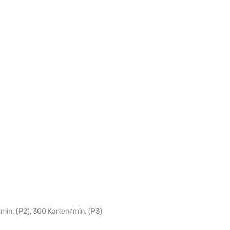
min. (P2), 300 Karten/min. (P3)