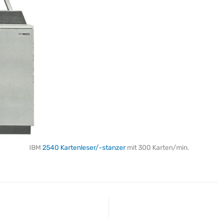
IBM
2540 Kartenleser/-stanzer
mit 300 Karten/min.