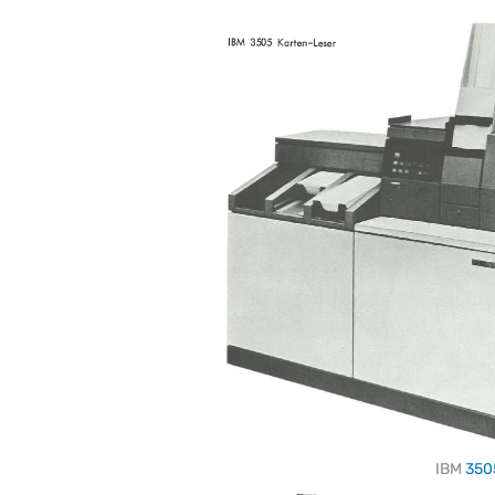
IBM
350