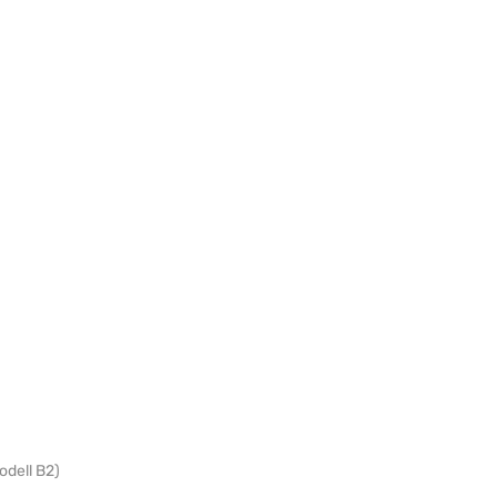
odell B2)