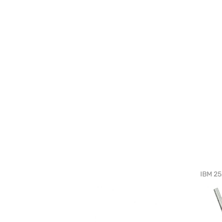
IBM 25