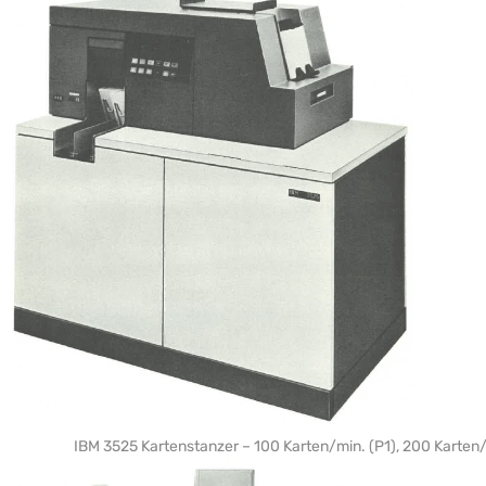
IBM 3525 Kartenstanzer – 100 Karten/min. (P1), 200 Karten/