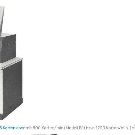
5 Kartenleser
mit 800 Karten/min (Modell B1) bzw. 1200 Karten/min. (M