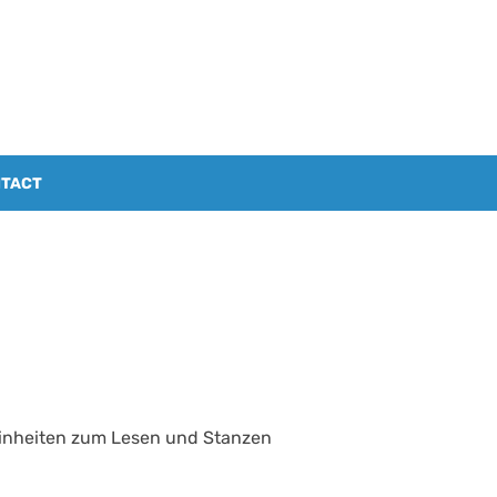
TACT
Einheiten zum Lesen und Stanzen