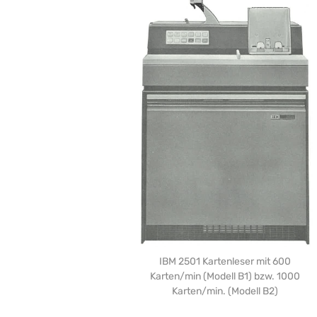
IBM 2501 Kartenleser mit 600
Karten/min (Modell B1) bzw. 1000
Karten/min. (Modell B2)