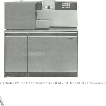
20 Modell B2 und B3 Kartenstanzer / IBM 2520 Modell B1 Kartenleser/-