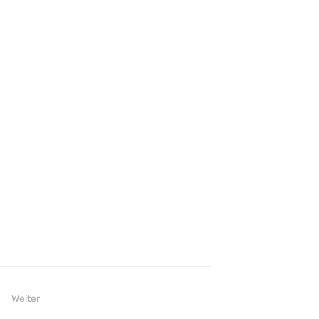
Weiter